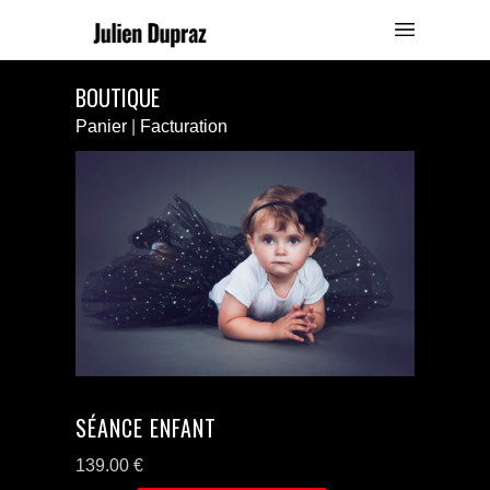
BOUTIQUE
Panier
|
Facturation
SÉANCE ENFANT
139.00
€