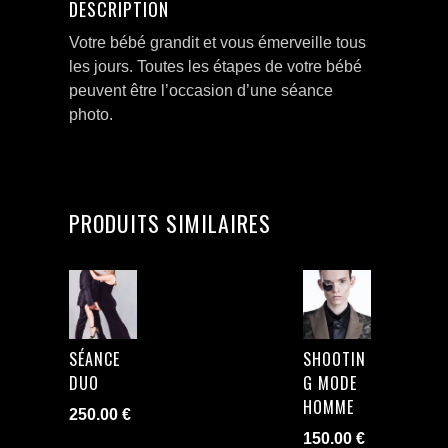
DESCRIPTION
Votre bébé grandit et vous émerveille tous
les jours. Toutes les étapes de votre bébé
peuvent être l’occasion d’une séance
photo.
PRODUITS SIMILAIRES
SÉANCE
SHOOTIN
DUO
G MODE
HOMME
250.00
€
150.00
€