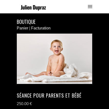
BOUTIQUE
Panier
|
Facturation
SÉANCE POUR PARENTS ET BÉBÉ
250.00
€