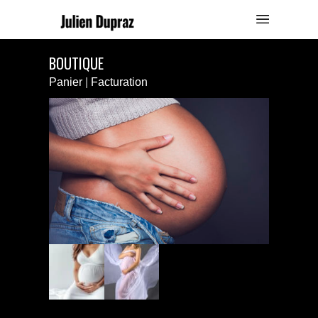
BOUTIQUE
Panier
|
Facturation