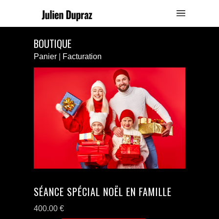
BOUTIQUE
Panier
|
Facturation
SÉANCE SPÉCIAL NOËL EN FAMILLE
400.00
€