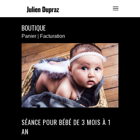
BOUTIQUE
Panier
|
Facturation
SÉANCE POUR BÉBÉ DE 3 MOIS À 1
AN